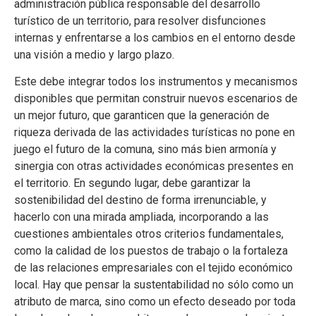
administración pública responsable del desarrollo
turístico de un territorio, para resolver disfunciones
internas y enfrentarse a los cambios en el entorno desde
una visión a medio y largo plazo.
Este debe integrar todos los instrumentos y mecanismos
disponibles que permitan construir nuevos escenarios de
un mejor futuro, que garanticen que la generación de
riqueza derivada de las actividades turísticas no pone en
juego el futuro de la comuna, sino más bien armonía y
sinergia con otras actividades económicas presentes en
el territorio. En segundo lugar, debe garantizar la
sostenibilidad del destino de forma irrenunciable, y
hacerlo con una mirada ampliada, incorporando a las
cuestiones ambientales otros criterios fundamentales,
como la calidad de los puestos de trabajo o la fortaleza
de las relaciones empresariales con el tejido económico
local. Hay que pensar la sustentabilidad no sólo como un
atributo de marca, sino como un efecto deseado por toda