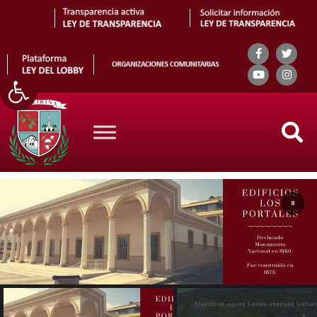
Abrir barra de herramientas
Search