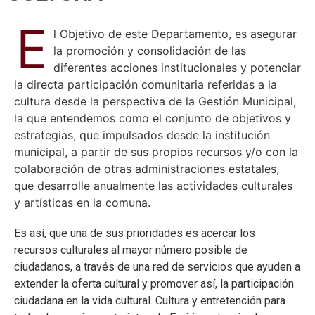
E
l Objetivo de este Departamento, es asegurar
la promoción y consolidación de las
diferentes acciones institucionales y potenciar
la directa participación comunitaria referidas a la
cultura desde la perspectiva de la Gestión Municipal,
la que entendemos como el conjunto de objetivos y
estrategias, que impulsados desde la institución
municipal, a partir de sus propios recursos y/o con la
colaboración de otras administraciones estatales,
que desarrolle anualmente las actividades culturales
y artísticas en la comuna.
Es así, que una de sus prioridades es acercar los
recursos culturales al mayor número posible de
ciudadanos, a través de una red de servicios que ayuden a
extender la oferta cultural y promover así, la participación
ciudadana en la vida cultural. Cultura y entretención para