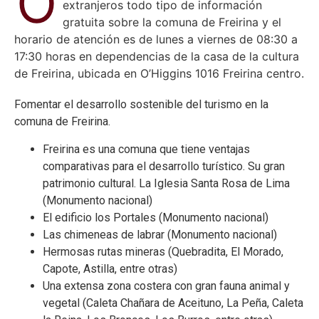
O
extranjeros todo tipo de información
gratuita sobre la comuna de Freirina y el
horario de atención es de lunes a viernes de 08:30 a
17:30 horas en dependencias de la casa de la cultura
de Freirina, ubicada en O’Higgins 1016 Freirina centro.
Fomentar el desarrollo sostenible del turismo en la
comuna de Freirina.
Freirina es una comuna que tiene ventajas
comparativas para el desarrollo turístico. Su gran
patrimonio cultural. La Iglesia Santa Rosa de Lima
(Monumento nacional)
El edificio los Portales (Monumento nacional)
Las chimeneas de labrar (Monumento nacional)
Hermosas rutas mineras (Quebradita, El Morado,
Capote, Astilla, entre otras)
Una extensa zona costera con gran fauna animal y
vegetal (Caleta Chañara de Aceituno, La Peña, Caleta