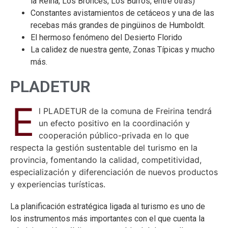
la Reina, Los Bronces, Los Burros, entre otras)
Constantes avistamientos de cetáceos y una de las
recebas más grandes de pingüinos de Humboldt.
El hermoso fenómeno del Desierto Florido
La calidez de nuestra gente, Zonas Típicas y mucho
más.
PLADETUR
E
l PLADETUR de la comuna de Freirina tendrá
un efecto positivo en la coordinación y
cooperación público-privada en lo que
respecta la gestión sustentable del turismo en la
provincia, fomentando la calidad, competitividad,
especialización y diferenciación de nuevos productos
y experiencias turísticas.
La planificación estratégica ligada al turismo es uno de
los instrumentos más importantes con el que cuenta la