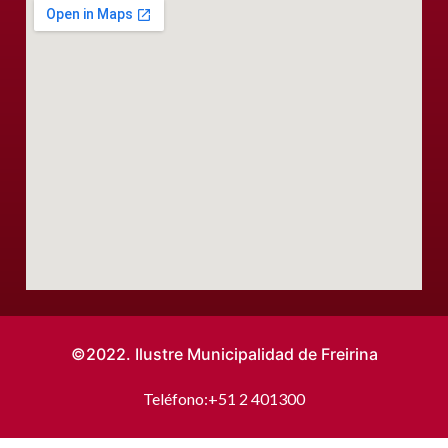
©2022. Ilustre Municipalidad de Freirina
Teléfono:
+51 2 401300