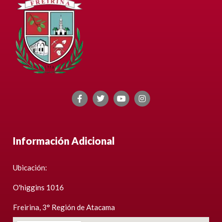
Información Adicional
Ubicación:
O'higgins 1016
Freirina, 3° Región de Atacama