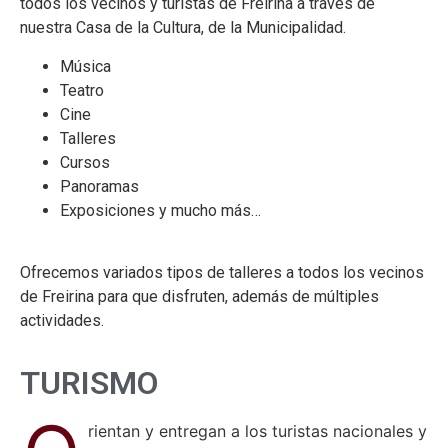
todos los vecinos y turistas de Freirina a través de
nuestra Casa de la Cultura, de la Municipalidad.
Música
Teatro
Cine
Talleres
Cursos
Panoramas
Exposiciones y mucho más…
Ofrecemos variados tipos de talleres a todos los vecinos
de Freirina para que disfruten, además de múltiples
actividades.
TURISMO
rientan y entregan a los turistas nacionales y