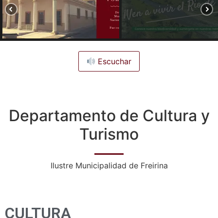
Escuchar
Departamento de Cultura y
Turismo
Ilustre Municipalidad de Freirina
CULTURA