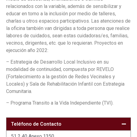
relacionados con la variable, además de sensibilizar y
educar en torno a la inclusión por medio de talleres,
charlas u otros espacios participativos. Las atenciones de
la oficina también van dirigidas a toda persona que realice
labores de cuidados, sean estas cuidadoras/es, familias,
vecinos, dirigentes, etc. que lo requieran. Proyectos en
ejecución año 2022:
– Estrategia de Desarrollo Local Inclusivo en su
modalidad de continuidad, compuesta por REVELO
(Fortalecimiento a la gestión de Redes Vecinales y
Locales) y Sala de Rehabilitación Infantil con Estrategia
Comunitaria.
– Programa Transito a la Vida Independiente (TVI).
Teléfono de Contacto
51 2 40 Anexo 1350