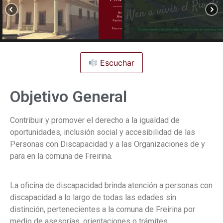
Escuchar
Objetivo General
Contribuir y promover el derecho a la igualdad de
oportunidades, inclusión social y accesibilidad de las
Personas con Discapacidad y a las Organizaciones de y
para en la comuna de Freirina.
La oficina de discapacidad brinda atención a personas con
discapacidad a lo largo de todas las edades sin
distinción, pertenecientes a la comuna de Freirina por
medio de asesorías, orientaciones o trámites