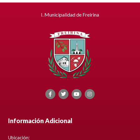
I. Municipalidad de Freirina
Información Adicional
Ubicación: