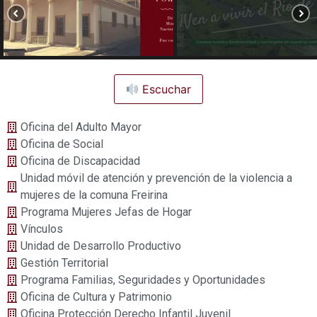
Escuchar
Oficina del Adulto Mayor
Oficina de Social
Oficina de Discapacidad
Unidad móvil de atención y prevención de la violencia a
mujeres de la comuna Freirina
Programa Mujeres Jefas de Hogar
Vínculos
Unidad de Desarrollo Productivo
Gestión Territorial
Programa Familias, Seguridades y Oportunidades
Oficina de Cultura y Patrimonio
Oficina Protección Derecho Infantil Juvenil