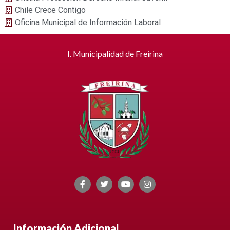
Chile Crece Contigo
Oficina Municipal de Información Laboral
I. Municipalidad de Freirina
Información Adicional