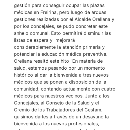
gestión para conseguir ocupar las plazas
médicas en Freirina, pero luego de arduas
gestiones realizadas por el Alcalde Orellana y
por los concejales, se pudo concretar este
anhelo comunal. Esto permitirá disminuir las
listas de espera y mejorará
considerablemente la atención primaria y
potenciar la educación médica preventiva.
Orellana resaltó este hito “En materia de
salud, estamos pasando por un momento
histórico al dar la bienvenida a tres nuevos
médicos que se ponen a disposición de la
comunidad, contando actualmente con cuatro
médicos para nuestros vecinos. Junto a los
Concejales, al Consejo de la Salud y el
Gremio de los Trabajadores del Cesfam,
quisimos darles a través de un desayuno la
bienvenida a los nuevos profesionales,