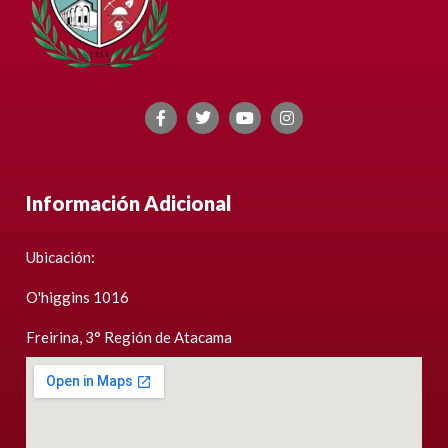
Información Adicional
Ubicación:
O'higgins 1016
Freirina, 3° Región de Atacama