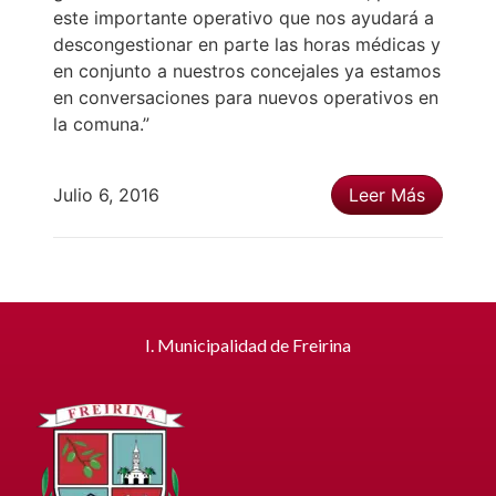
este importante operativo que nos ayudará a
descongestionar en parte las horas médicas y
en conjunto a nuestros concejales ya estamos
en conversaciones para nuevos operativos en
la comuna.”
Julio 6, 2016
Leer Más
I. Municipalidad de Freirina