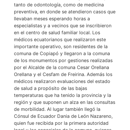
tanto de odontología, como de medicina
preventiva, en donde se atendieron casos que
llevaban meses esperando horas a
especialistas y a vecinos que se inscribieron
en el centro de salud familiar local. Los
médicos ecuatorianos que realizaron este
importante operativo, son residentes de la
comuna de Copiapó y llegaron a la comuna
de los monumentos por gestiones realizadas
por el Alcalde de la comuna Cesar Orellana
Orellana y el Cesfam de Freirina. Además los
médicos realizaron evaluaciones del estado
de salud a propósito de las bajas
temperaturas que ha tenido la provincia y la
región y que suponen un alza en las consultas
de morbilidad. Al lugar también llegó la
Cónsul de Ecuador Dania de León Nazareno,
quien fue recibida por la primera autoridad
local y los concejales de la comuna, quienes