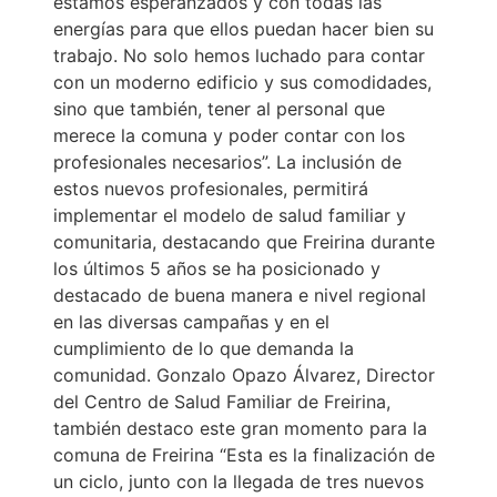
estamos esperanzados y con todas las
energías para que ellos puedan hacer bien su
trabajo. No solo hemos luchado para contar
con un moderno edificio y sus comodidades,
sino que también, tener al personal que
merece la comuna y poder contar con los
profesionales necesarios”. La inclusión de
estos nuevos profesionales, permitirá
implementar el modelo de salud familiar y
comunitaria, destacando que Freirina durante
los últimos 5 años se ha posicionado y
destacado de buena manera e nivel regional
en las diversas campañas y en el
cumplimiento de lo que demanda la
comunidad. Gonzalo Opazo Álvarez, Director
del Centro de Salud Familiar de Freirina,
también destaco este gran momento para la
comuna de Freirina “Esta es la finalización de
un ciclo, junto con la llegada de tres nuevos