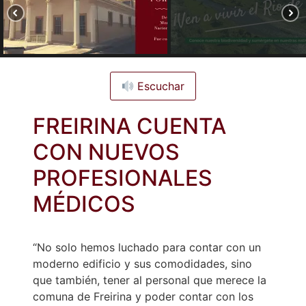
Escuchar
FREIRINA CUENTA
CON NUEVOS
PROFESIONALES
MÉDICOS
“No solo hemos luchado para contar con un
moderno edificio y sus comodidades, sino
que también, tener al personal que merece la
comuna de Freirina y poder contar con los