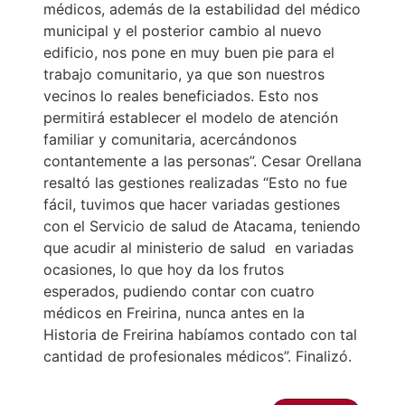
médicos, además de la estabilidad del médico
municipal y el posterior cambio al nuevo
edificio, nos pone en muy buen pie para el
trabajo comunitario, ya que son nuestros
vecinos lo reales beneficiados. Esto nos
permitirá establecer el modelo de atención
familiar y comunitaria, acercándonos
contantemente a las personas”. Cesar Orellana
resaltó las gestiones realizadas “Esto no fue
fácil, tuvimos que hacer variadas gestiones
con el Servicio de salud de Atacama, teniendo
que acudir al ministerio de salud en variadas
ocasiones, lo que hoy da los frutos
esperados, pudiendo contar con cuatro
médicos en Freirina, nunca antes en la
Historia de Freirina habíamos contado con tal
cantidad de profesionales médicos”. Finalizó.