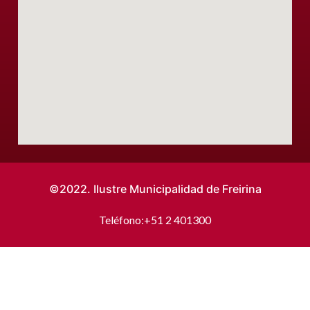
©2022. Ilustre Municipalidad de Freirina
Teléfono:
+51 2 401300