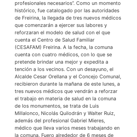
profesionales necesarios”. Como un momento
histórico, fue catalogado por las autoridades
de Freirina, la llegada de tres nuevos médicos
que comenzarán a ejercer sus labores y
reforzaran el modelo de salud con el que
cuenta el Centro de Salud Familiar
(CESAFAM) Freirina. A la fecha, la comuna
cuenta con cuatro médicos, con lo que se
pretende brindar una mejor y expedita a
tención a los vecinos. Con un desayuno, el
Alcalde Cesar Orellana y el Concejo Comunal,
recibieron durante la mañana de este lunes, a
tres nuevos médicos que vendrán a reforzar
el trabajo en materia de salud en la comuna
de los monumentos, se trata de Luis
Millalonco, Nicolás Quilodrán y Walter Ruiz,
además del profesional Gabriel Mieres,
médico que lleva varios meses trabajando en
la comuna. Fuero alrededor de 6 meses de