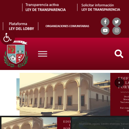
Abrir barra de herramientas
Search