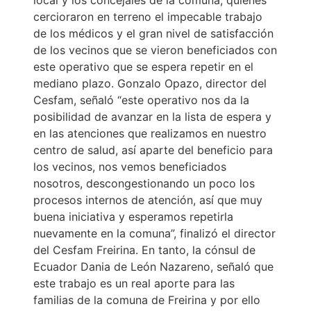
cercioraron en terreno el impecable trabajo
de los médicos y el gran nivel de satisfacción
de los vecinos que se vieron beneficiados con
este operativo que se espera repetir en el
mediano plazo. Gonzalo Opazo, director del
Cesfam, señaló “este operativo nos da la
posibilidad de avanzar en la lista de espera y
en las atenciones que realizamos en nuestro
centro de salud, así aparte del beneficio para
los vecinos, nos vemos beneficiados
nosotros, descongestionando un poco los
procesos internos de atención, así que muy
buena iniciativa y esperamos repetirla
nuevamente en la comuna”, finalizó el director
del Cesfam Freirina. En tanto, la cónsul de
Ecuador Dania de León Nazareno, señaló que
este trabajo es un real aporte para las
familias de la comuna de Freirina y por ello