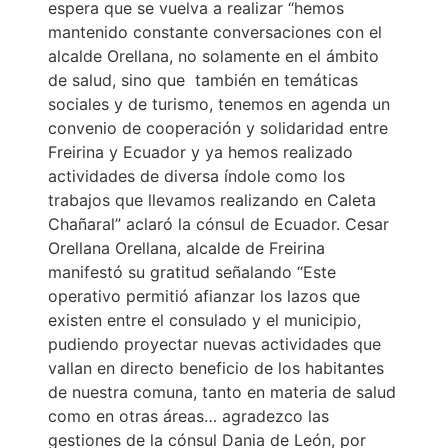
espera que se vuelva a realizar “hemos
mantenido constante conversaciones con el
alcalde Orellana, no solamente en el ámbito
de salud, sino que también en temáticas
sociales y de turismo, tenemos en agenda un
convenio de cooperación y solidaridad entre
Freirina y Ecuador y ya hemos realizado
actividades de diversa índole como los
trabajos que llevamos realizando en Caleta
Chañaral” aclaró la cónsul de Ecuador. Cesar
Orellana Orellana, alcalde de Freirina
manifestó su gratitud señalando “Este
operativo permitió afianzar los lazos que
existen entre el consulado y el municipio,
pudiendo proyectar nuevas actividades que
vallan en directo beneficio de los habitantes
de nuestra comuna, tanto en materia de salud
como en otras áreas… agradezco las
gestiones de la cónsul Dania de León, por