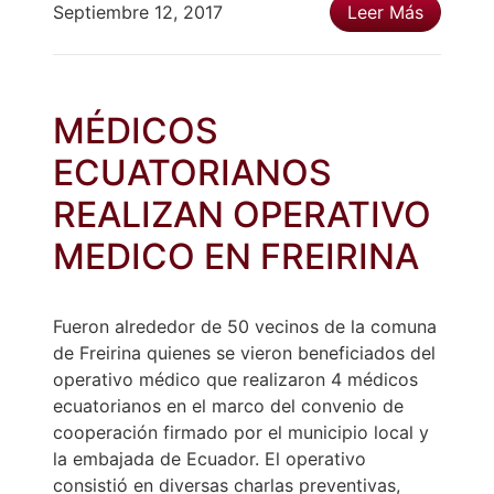
Septiembre 12, 2017
Leer Más
MÉDICOS
ECUATORIANOS
REALIZAN OPERATIVO
MEDICO EN FREIRINA
Fueron alrededor de 50 vecinos de la comuna
de Freirina quienes se vieron beneficiados del
operativo médico que realizaron 4 médicos
ecuatorianos en el marco del convenio de
cooperación firmado por el municipio local y
la embajada de Ecuador. El operativo
consistió en diversas charlas preventivas,