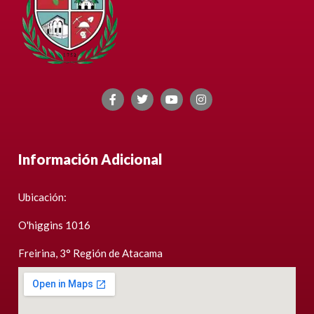
Información Adicional
Ubicación:
O'higgins 1016
Freirina, 3° Región de Atacama