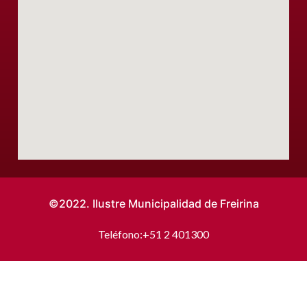
©2022. Ilustre Municipalidad de Freirina
Teléfono:
+51 2 401300