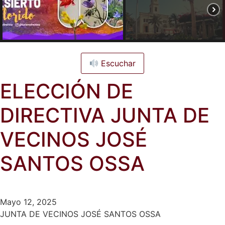
Escuchar
ELECCIÓN DE
DIRECTIVA JUNTA DE
VECINOS JOSÉ
SANTOS OSSA
Mayo 12, 2025
JUNTA DE VECINOS JOSÉ SANTOS OSSA