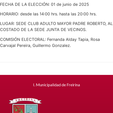
FECHA DE LA ELECCIÓN: 01 de junio de 2025
HORARIO: desde las 14:00 hrs. hasta las 20:00 hrs.
LUGAR: SEDE CLUB ADULTO MAYOR PADRE ROBERTO, AL
COSTADO DE LA SEDE JUNTA DE VECINOS.
COMISIÓN ELECTORAL: Fernanda Alday Tapia, Rosa
Carvajal Pereira, Guillermo Gonzalez.
I. Municipalidad de Freirina