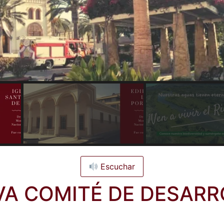
Escuchar
VA COMITÉ DE DESARR