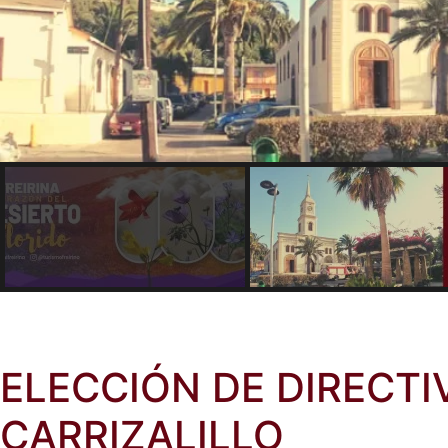
ELECCIÓN DE DIRECTI
CARRIZALILLO