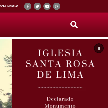
Search