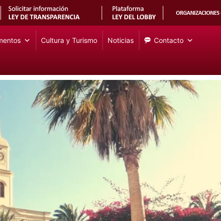
mentos
Cultura y Turismo
Noticias
Contacto