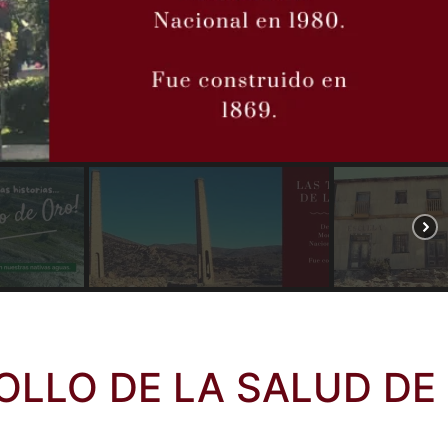
OLLO DE LA SALUD DE