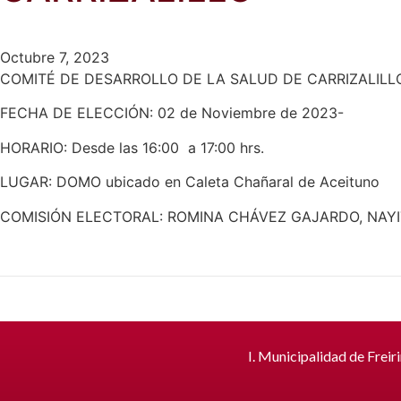
Octubre 7, 2023
COMITÉ DE DESARROLLO DE LA SALUD DE CARRIZALILL
FECHA DE ELECCIÓN: 02 de Noviembre de 2023-
HORARIO: Desde las 16:00 a 17:00 hrs.
LUGAR: DOMO ubicado en Caleta Chañaral de Aceituno
COMISIÓN ELECTORAL: ROMINA CHÁVEZ GAJARDO, NAYI
I. Municipalidad de Freir