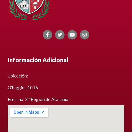
Información Adicional
Ubicación:
O'higgins 1016
Freirina, 3° Región de Atacama