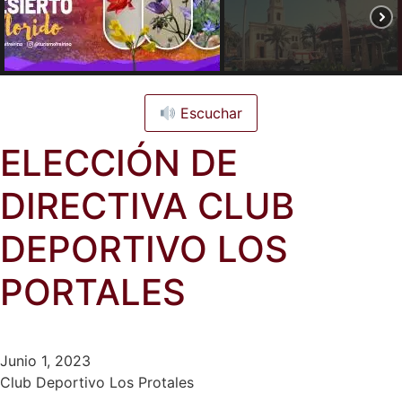
Escuchar
ELECCIÓN DE
DIRECTIVA CLUB
DEPORTIVO LOS
PORTALES
Junio 1, 2023
Club Deportivo Los Protales