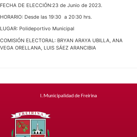
FECHA DE ELECCIÓN:23 de Junio de 2023.
HORARIO: Desde las 19:30 a 20:30 hrs.
LUGAR: Polideportivo Municipal
COMISIÓN ELECTORAL: BRYAN ARAYA UBILLA, ANA
VEGA ORELLANA, LUIS SÁEZ ARANCIBIA
I. Municipalidad de Freirina