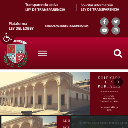
Abrir barra de herramientas
Search