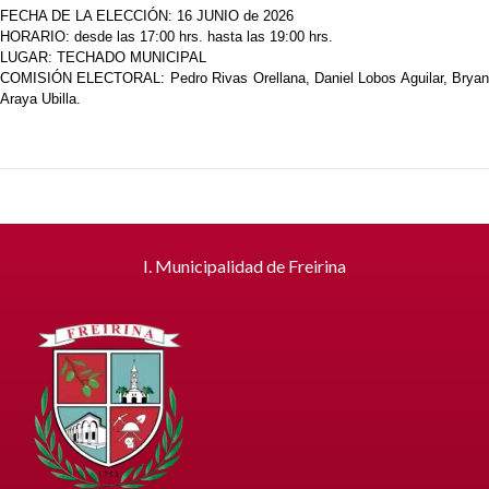
FECHA DE LA ELECCIÓN: 16 JUNIO de 2026
HORARIO: desde las 17:00 hrs. hasta las 19:00 hrs.
LUGAR: TECHADO MUNICIPAL
COMISIÓN ELECTORAL: Pedro Rivas Orellana, Daniel Lobos Aguilar, Bryan
Araya Ubilla.
I. Municipalidad de Freirina