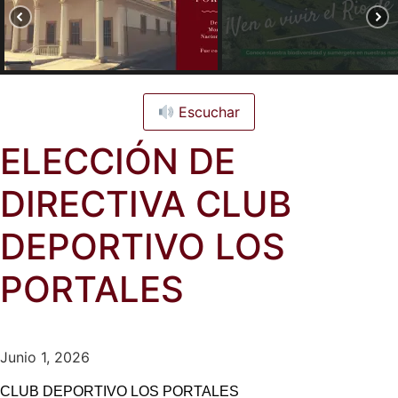
Escuchar
ELECCIÓN DE
DIRECTIVA CLUB
DEPORTIVO LOS
PORTALES
Junio 1, 2026
CLUB DEPORTIVO LOS PORTALES