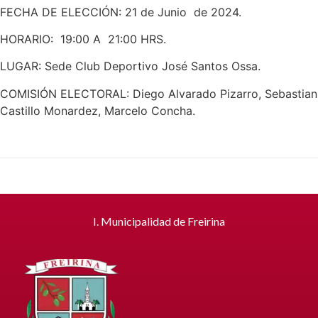
FECHA DE ELECCIÓN: 21 de Junio de 2024.
HORARIO: 19:00 A 21:00 HRS.
LUGAR: Sede Club Deportivo José Santos Ossa.
COMISIÓN ELECTORAL: Diego Alvarado Pizarro, Sebastian
Castillo Monardez, Marcelo Concha.
I. Municipalidad de Freirina