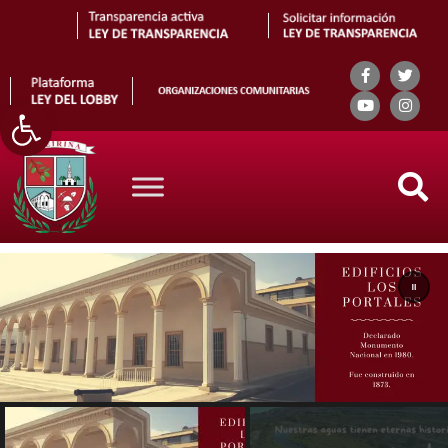
Abrir barra de herramientas
Search