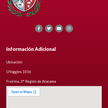
Información Adicional
Ubicación:
O'higgins 1016
Freirina, 3° Región de Atacama