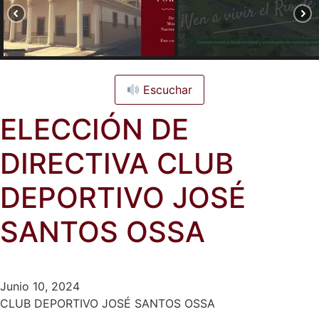
Escuchar
ELECCIÓN DE
DIRECTIVA CLUB
DEPORTIVO JOSÉ
SANTOS OSSA
Junio 10, 2024
CLUB DEPORTIVO JOSÉ SANTOS OSSA