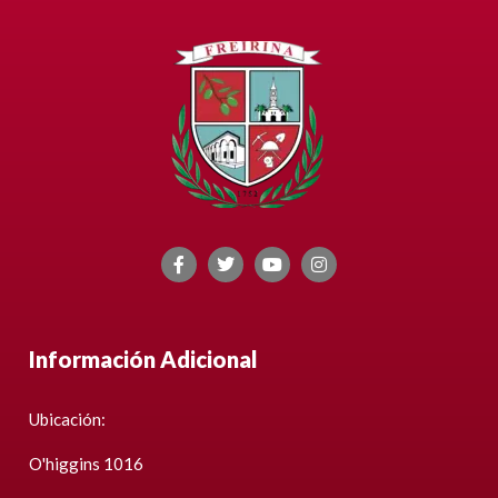
Información Adicional
Ubicación:
O'higgins 1016