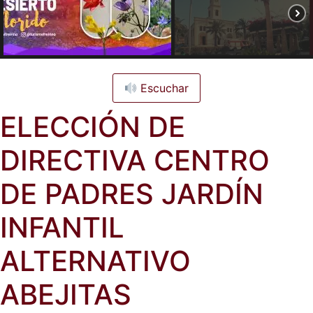
Escuchar
ELECCIÓN DE
DIRECTIVA CENTRO
DE PADRES JARDÍN
INFANTIL
ALTERNATIVO
ABEJITAS