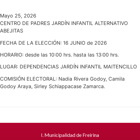
Mayo 25, 2026
CENTRO DE PADRES JARDÍN INFANTIL ALTERNATIVO
ABEJITAS
FECHA DE LA ELECCIÓN: 16 JUNIO de 2026
HORARIO: desde las 10:00 hrs. hasta las 13:00 hrs.
LUGAR: DEPENDENCIAS JARDÍN INFANTIL MAITENCILLO
COMISIÓN ELECTORAL: Nadia Rivera Godoy, Camila
Godoy Araya, Sirley Schiappacase Zamarca.
I. Municipalidad de Freirina