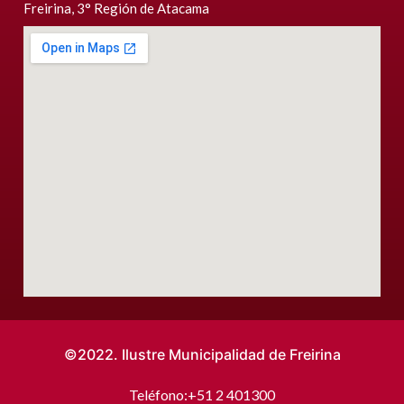
Freirina, 3° Región de Atacama
©2022. Ilustre Municipalidad de Freirina
Teléfono:
+51 2 401300