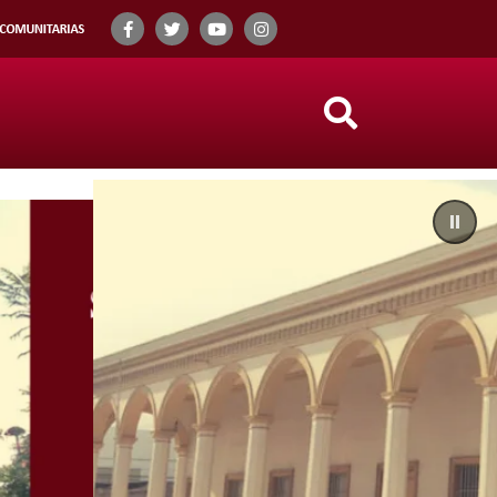
Search