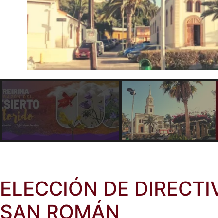
ELECCIÓN DE DIRECTI
SAN ROMÁN