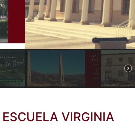
 ESCUELA VIRGINIA