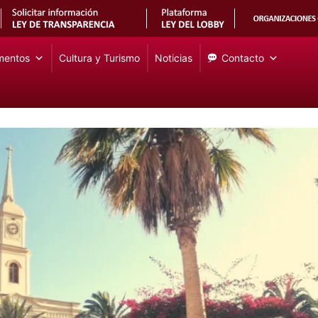
mentos
Cultura y Turismo
Noticias
Contacto