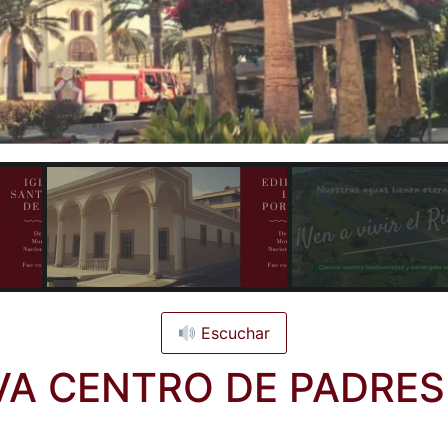
Escuchar
VA CENTRO DE PADRES