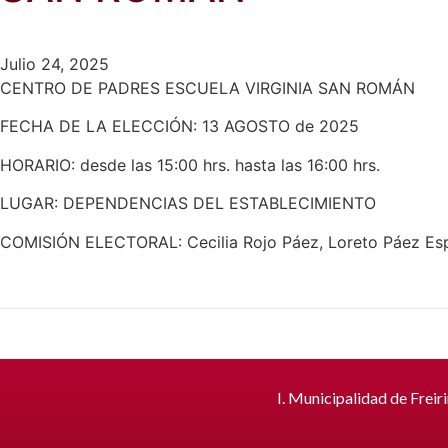
Julio 24, 2025
CENTRO DE PADRES ESCUELA VIRGINIA SAN ROMÁN
FECHA DE LA ELECCIÓN: 13 AGOSTO de 2025
HORARIO: desde las 15:00 hrs. hasta las 16:00 hrs.
LUGAR: DEPENDENCIAS DEL ESTABLECIMIENTO
COMISIÓN ELECTORAL: Cecilia Rojo Páez, Loreto Páez Esp
I. Municipalidad de Freir