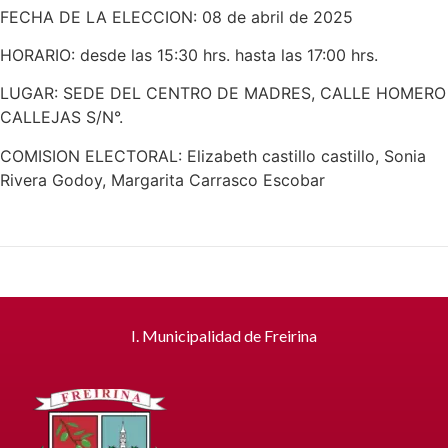
FECHA DE LA ELECCION: 08 de abril de 2025
HORARIO: desde las 15:30 hrs. hasta las 17:00 hrs.
LUGAR: SEDE DEL CENTRO DE MADRES, CALLE HOMERO
CALLEJAS S/N°.
COMISION ELECTORAL: Elizabeth castillo castillo, Sonia
Rivera Godoy, Margarita Carrasco Escobar
I. Municipalidad de Freirina