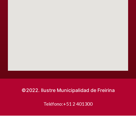
©2022. Ilustre Municipalidad de Freirina
Teléfono:
+51 2 401300