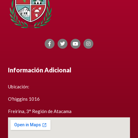
Información Adicional
Ubicación:
O'higgins 1016
Freirina, 3° Región de Atacama