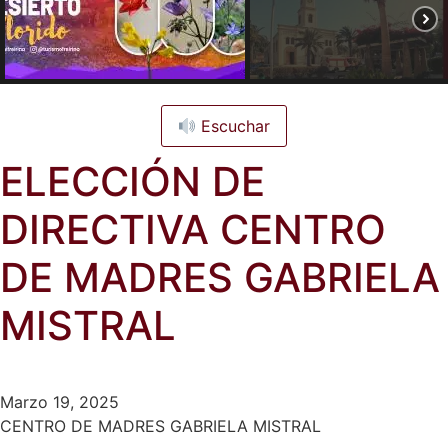
Escuchar
ELECCIÓN DE
DIRECTIVA CENTRO
DE MADRES GABRIELA
MISTRAL
Marzo 19, 2025
CENTRO DE MADRES GABRIELA MISTRAL