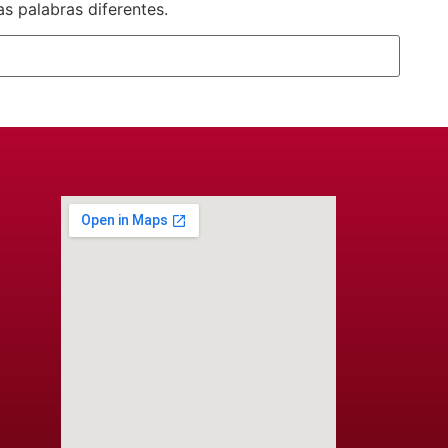
s palabras diferentes.