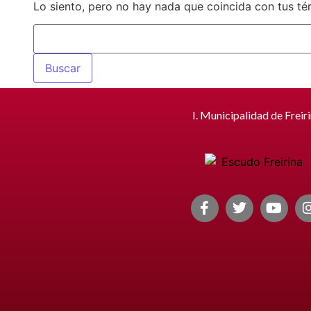
Lo siento, pero no hay nada que coincida con tus té
I. Municipalidad de Freir