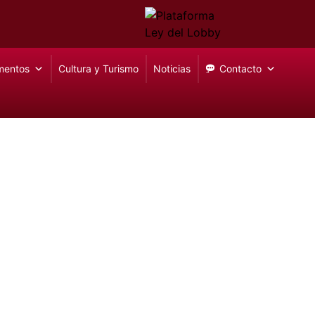
mentos
Cultura y Turismo
Noticias
Contacto