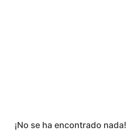
¡No se ha encontrado nada!