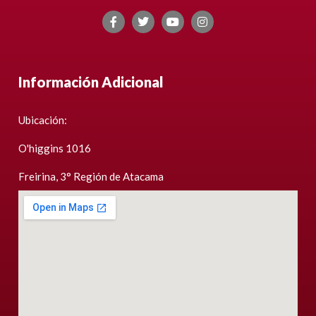
Información Adicional
Ubicación:
O'higgins 1016
Freirina, 3° Región de Atacama