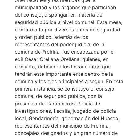
orientaciones y las medidas que la
municipalidad y los órganos que participan
del consejo, dispongan en materia de
seguridad pública a nivel comunal. Esta mesa,
conformada por diversos entes de seguridad
y orden público, además de los
representantes del poder judicial de la
comuna de Freirina, fue encabezada por el
edil Cesar Orellana Orellana, quienes, en
conjunto, definieron los lineamientos que
tendrán este importante ente dentro de la
comuna y los ejes principales a seguir. En esta
primera instancia, se constituyó el consejo
comunal de seguridad pública, con la
presencia de Carabineros, Policía de
Investigaciones, fiscalía, juzgado de policía
local, Gendarmería, gobernación del Huasco,
representantes del municipio de Freirina,
concejales designados y un gran número de