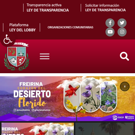
Abrir barra de herramientas
Search