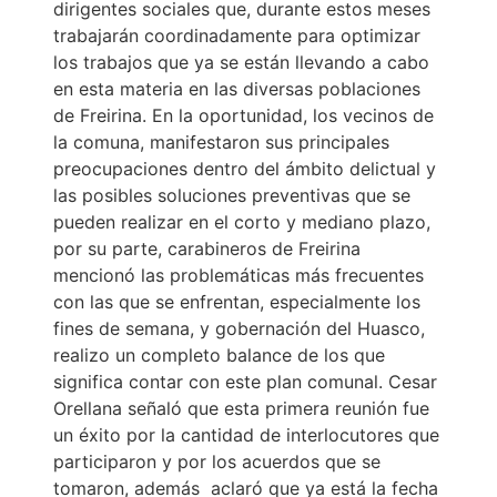
dirigentes sociales que, durante estos meses
trabajarán coordinadamente para optimizar
los trabajos que ya se están llevando a cabo
en esta materia en las diversas poblaciones
de Freirina. En la oportunidad, los vecinos de
la comuna, manifestaron sus principales
preocupaciones dentro del ámbito delictual y
las posibles soluciones preventivas que se
pueden realizar en el corto y mediano plazo,
por su parte, carabineros de Freirina
mencionó las problemáticas más frecuentes
con las que se enfrentan, especialmente los
fines de semana, y gobernación del Huasco,
realizo un completo balance de los que
significa contar con este plan comunal. Cesar
Orellana señaló que esta primera reunión fue
un éxito por la cantidad de interlocutores que
participaron y por los acuerdos que se
tomaron, además aclaró que ya está la fecha