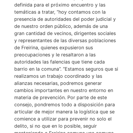
definida para el próximo encuentro y las
temáticas a tratar, “hoy contamos con la
presencia de autoridades del poder judicial y
de nuestro orden público, además de una
gran cantidad de vecinos, dirigentes sociales
y representantes de las diversas poblaciones
de Freirina, quienes expusieron sus
preocupaciones y le resaltaron a las
autoridades las falencias que tiene cada
barrio en la comuna”. “Estamos seguros que si
realizamos un trabajo coordinado y las
alianzas necesarias, podremos generar
cambios importantes en nuestro entorno en
materia de prevención. Por parte de este
consejo, pondremos todo a disposición para
articular de mejor manera la logística que se
comience a utilizar para prevenir no solo el
delito, si no que en lo posible, seguir