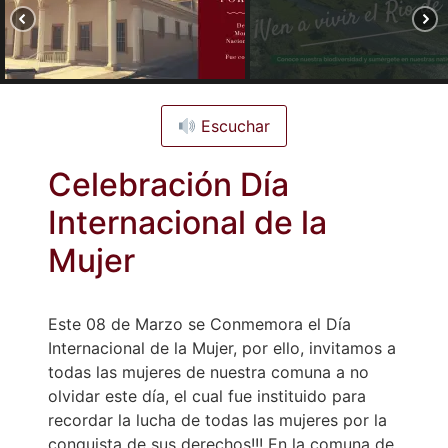
Escuchar
Celebración Día
Internacional de la
Mujer
Este 08 de Marzo se Conmemora el Día
Internacional de la Mujer, por ello, invitamos a
todas las mujeres de nuestra comuna a no
olvidar este día, el cual fue instituido para
recordar la lucha de todas las mujeres por la
conquista de sus derechos!!! En la comuna de