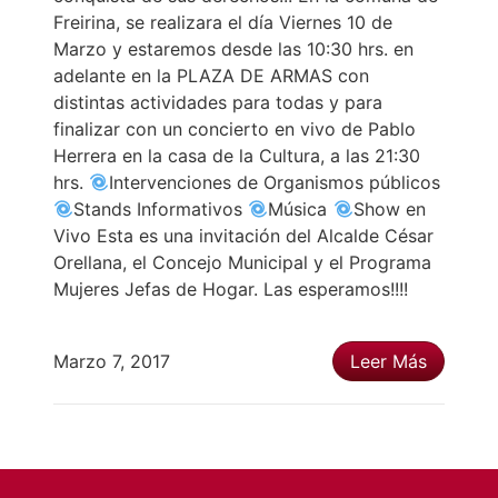
Freirina, se realizara el día Viernes 10 de
Marzo y estaremos desde las 10:30 hrs. en
adelante en la PLAZA DE ARMAS con
distintas actividades para todas y para
finalizar con un concierto en vivo de Pablo
Herrera en la casa de la Cultura, a las 21:30
hrs.
Intervenciones de Organismos públicos
Stands Informativos
Música
Show en
Vivo Esta es una invitación del Alcalde César
Orellana, el Concejo Municipal y el Programa
Mujeres Jefas de Hogar. Las esperamos!!!!
Marzo 7, 2017
Leer Más