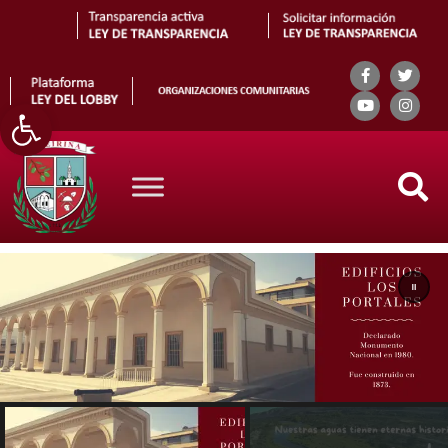
Abrir barra de herramientas
Search