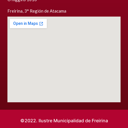
Freirina, 3° Región de Atacama
©2022. Ilustre Municipalidad de Freirina