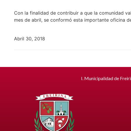
Con la finalidad de contribuir a que la comunidad va
mes de abril, se conformó esta importante oficina d
Abril 30, 2018
I. Municipalidad de Freir