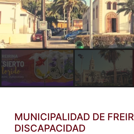
MUNICIPALIDAD DE FREI
DISCAPACIDAD