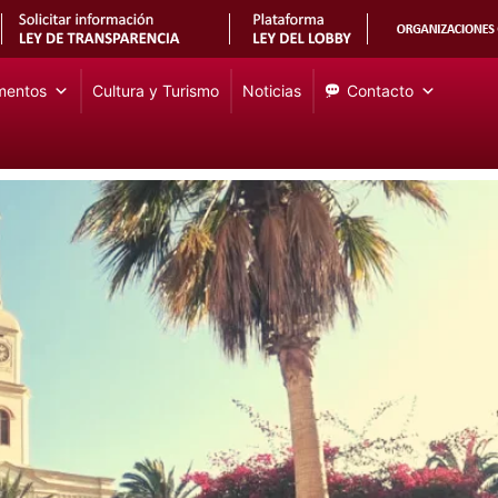
mentos
Cultura y Turismo
Noticias
Contacto