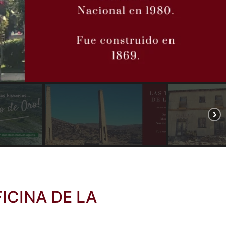
ICINA DE LA