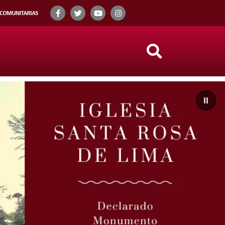
Search