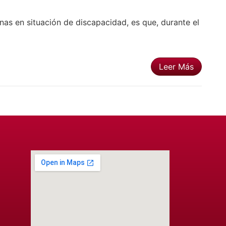
onas en situación de discapacidad, es que, durante el
Leer Más