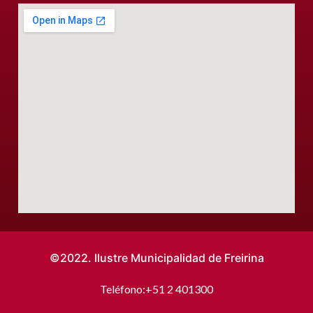
©2022. Ilustre Municipalidad de Freirina
Teléfono:
+51 2 401300