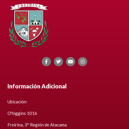
Información Adicional
Ubicación:
O'higgins 1016
Freirina, 3° Región de Atacama