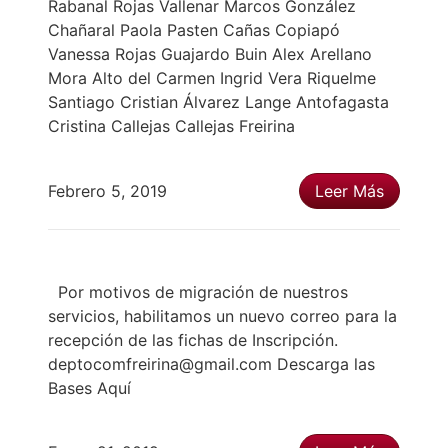
Rabanal Rojas Vallenar Marcos González
Chañaral Paola Pasten Cañas Copiapó
Vanessa Rojas Guajardo Buin Alex Arellano
Mora Alto del Carmen Ingrid Vera Riquelme
Santiago Cristian Álvarez Lange Antofagasta
Cristina Callejas Callejas Freirina
Febrero 5, 2019
Leer Más
Por motivos de migración de nuestros
servicios, habilitamos un nuevo correo para la
recepción de las fichas de Inscripción.
deptocomfreirina@gmail.com Descarga las
Bases Aquí