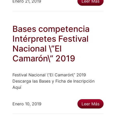
Enero 21, 2019
Leer Más
Bases competencia
Intérpretes Festival
Nacional \”El
Camarón\” 2019
Festival Nacional \”El Camarón\” 2019
Descarga las Bases y Ficha de Inscripción
Aquí
Enero 10, 2019
Leer Más