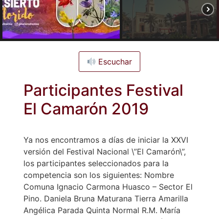
Escuchar
Participantes Festival
El Camarón 2019
Ya nos encontramos a días de iniciar la XXVI
versión del Festival Nacional \”El Camarón\”,
los participantes seleccionados para la
competencia son los siguientes: Nombre
Comuna Ignacio Carmona Huasco – Sector El
Pino. Daniela Bruna Maturana Tierra Amarilla
Angélica Parada Quinta Normal R.M. María