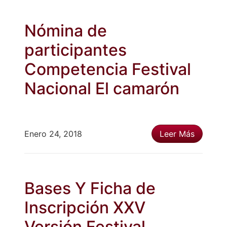
Nómina de
participantes
Competencia Festival
Nacional El camarón
Enero 24, 2018
Leer Más
Bases Y Ficha de
Inscripción XXV
Versión Festival