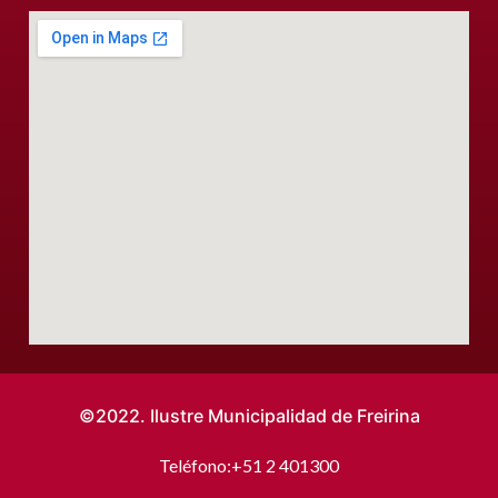
©2022. Ilustre Municipalidad de Freirina
Teléfono:
+51 2 401300