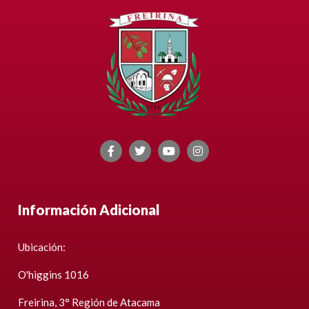
Información Adicional
Ubicación:
O'higgins 1016
Freirina, 3° Región de Atacama