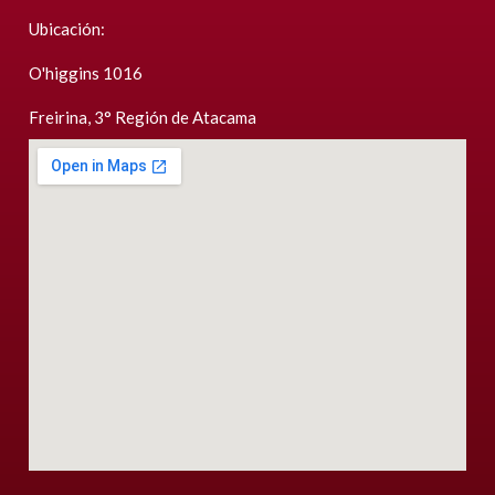
Ubicación:
O'higgins 1016
Freirina, 3° Región de Atacama