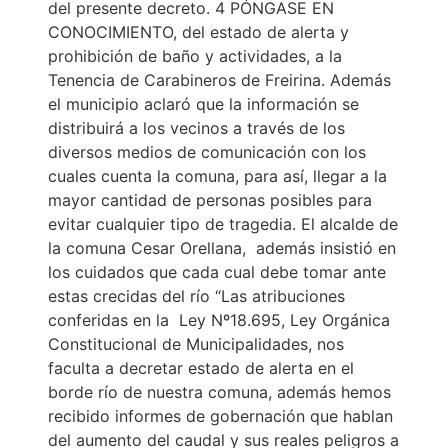
del presente decreto. 4 PÓNGASE EN
CONOCIMIENTO, del estado de alerta y
prohibición de baño y actividades, a la
Tenencia de Carabineros de Freirina. Además
el municipio aclaró que la información se
distribuirá a los vecinos a través de los
diversos medios de comunicación con los
cuales cuenta la comuna, para así, llegar a la
mayor cantidad de personas posibles para
evitar cualquier tipo de tragedia. El alcalde de
la comuna Cesar Orellana, además insistió en
los cuidados que cada cual debe tomar ante
estas crecidas del río “Las atribuciones
conferidas en la Ley Nº18.695, Ley Orgánica
Constitucional de Municipalidades, nos
faculta a decretar estado de alerta en el
borde río de nuestra comuna, además hemos
recibido informes de gobernación que hablan
del aumento del caudal y sus reales peligros a