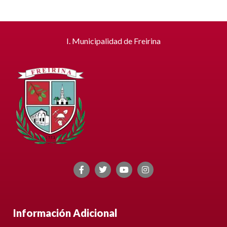
I. Municipalidad de Freirina
Información Adicional