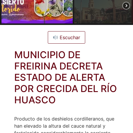
Escuchar
MUNICIPIO DE
FREIRINA DECRETA
ESTADO DE ALERTA
POR CRECIDA DEL RÍO
HUASCO
Producto de los deshielos cordilleranos, que
han elevado la altura del cauce natural y