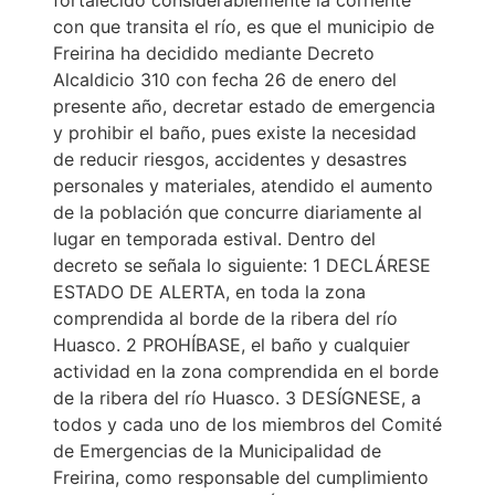
fortalecido considerablemente la corriente
con que transita el río, es que el municipio de
Freirina ha decidido mediante Decreto
Alcaldicio 310 con fecha 26 de enero del
presente año, decretar estado de emergencia
y prohibir el baño, pues existe la necesidad
de reducir riesgos, accidentes y desastres
personales y materiales, atendido el aumento
de la población que concurre diariamente al
lugar en temporada estival. Dentro del
decreto se señala lo siguiente: 1 DECLÁRESE
ESTADO DE ALERTA, en toda la zona
comprendida al borde de la ribera del río
Huasco. 2 PROHÍBASE, el baño y cualquier
actividad en la zona comprendida en el borde
de la ribera del río Huasco. 3 DESÍGNESE, a
todos y cada uno de los miembros del Comité
de Emergencias de la Municipalidad de
Freirina, como responsable del cumplimiento