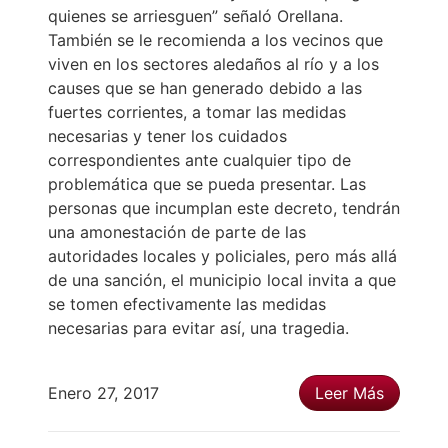
quienes se arriesguen” señaló Orellana.
También se le recomienda a los vecinos que
viven en los sectores aledaños al río y a los
causes que se han generado debido a las
fuertes corrientes, a tomar las medidas
necesarias y tener los cuidados
correspondientes ante cualquier tipo de
problemática que se pueda presentar. Las
personas que incumplan este decreto, tendrán
una amonestación de parte de las
autoridades locales y policiales, pero más allá
de una sanción, el municipio local invita a que
se tomen efectivamente las medidas
necesarias para evitar así, una tragedia.
Enero 27, 2017
Leer Más