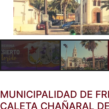
MUNICIPALIDAD DE FR
CALETA CHAÑARAL DE