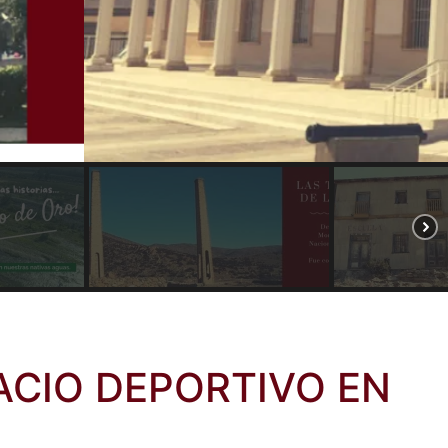
ACIO DEPORTIVO EN