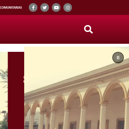
Search