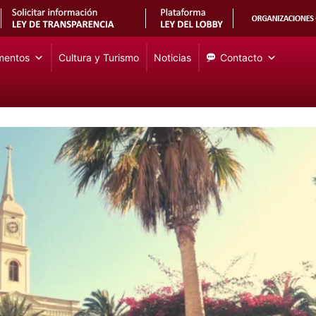
mentos
Cultura y Turismo
Noticias
Contacto