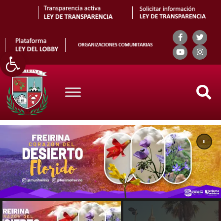
Abrir barra de herramientas
Search