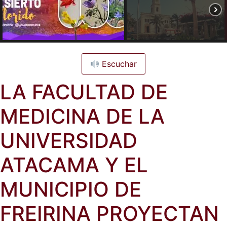
Escuchar
LA FACULTAD DE
MEDICINA DE LA
UNIVERSIDAD
ATACAMA Y EL
MUNICIPIO DE
FREIRINA PROYECTAN