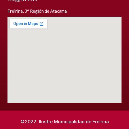
Freirina, 3° Región de Atacama
©2022. Ilustre Municipalidad de Freirina