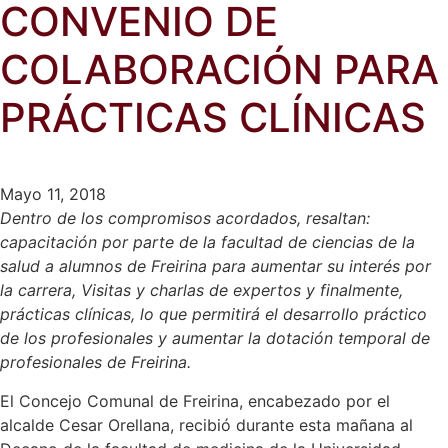
CONVENIO DE
COLABORACIÓN PARA
PRÁCTICAS CLÍNICAS
Mayo 11, 2018
Dentro de los compromisos acordados, resaltan:
capacitación por parte de la facultad de ciencias de la
salud a alumnos de Freirina para aumentar su interés por
la carrera, Visitas y charlas de expertos y finalmente,
prácticas clínicas, lo que permitirá el desarrollo práctico
de los profesionales y aumentar la dotación temporal de
profesionales de Freirina.
El Concejo Comunal de Freirina, encabezado por el
alcalde Cesar Orellana, recibió durante esta mañana al