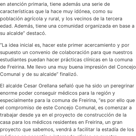
en atención primaria, tiene además una serie de
características que la hace muy idónea, como su
población agrícola y rural, y los vecinos de la tercera
edad. Además, tiene una comunidad organizada en base a
su alcalde” destacó.
“La idea inicial es, hacer este primer acercamiento y por
supuesto un convenio de colaboración para que nuestros
estudiantes puedan hacer prácticas clínicas en la comuna
de Freirina. Me llevo una muy buena impresión del Concejo
Comunal y de su alcalde” finalizó.
El alcalde Cesar Orellana señaló que ha sido un peregrinar
enorme poder conseguir médicos para la región y
especialmente para la comuna de Freirina, “es por ello que
el compromiso de este Concejo Comunal, es comenzar a
trabajar desde ya en el proyecto de construcción de la
casa para los médicos residentes en Freirina, un gran
proyecto que sabemos, vendrá a facilitar la estadía de los