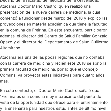
Decano de la facultad de medicina de la Universidad
Atacama Doctor Mario Castro, quien realizó una
presentación de la nueva carrera de medicina, la cual
comenzó a funcionar desde marzo del 2018 y explicó las
proyecciones en materia académica que tiene la facultad
en la comuna de Freirina. En este encuentro, participaron,
además, el director del Centro de Salud Familiar Gonzalo
Opazo y el director del Departamento de Salud Guillermo
Altamirano.
Atacama era una de las pocas regiones que no contaba
con la carrera de medicina y recién este 2018 se abrió la
primera facultad de medicina, por lo que el Concejo
Comunal ya proyecta estas iniciativas para cuatro años
más.
En este contexto, el Doctor Mario Castro señaló que
“Freirina es una comuna muy interesante del punto de
vista de la oportunidad que ofrece para el entrenamiento
y la enseñanza para nuestros estudiantes de último nivel