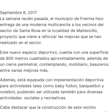
Septiembre 8, 2017
La semana recién pasada, el municipio de Freirina hizo
entrega de una moderna multicancha a los vecinos del
sector de Santa Rosa en la localidad de Maitencillo,
proyecto que viene a reforzar las mejoras que se han
realizado en el sector.
Este nuevo espacio deportivo, cuenta con una superficie
de 800 metros cuadrados aproximadamente, además de
un cierre perimetral, contemplando, mobiliario, basureros
entre varias mejoras más.
Además, está equipada con implementación deportiva
para actividades tales como baby futbol, basquetbol y
voleibol, pudiendo ser utilizada también para diversas
actividades sociales y recreativas.
Cabe destacar que la construcción de este recinto