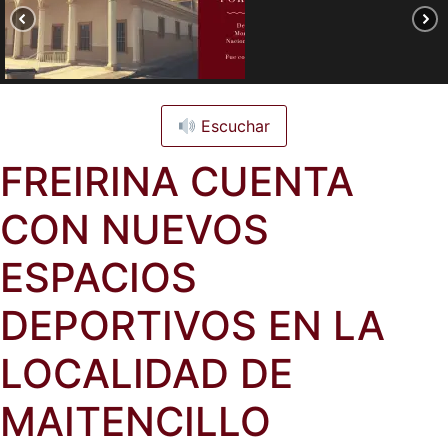
Escuchar
FREIRINA CUENTA
CON NUEVOS
ESPACIOS
DEPORTIVOS EN LA
LOCALIDAD DE
MAITENCILLO