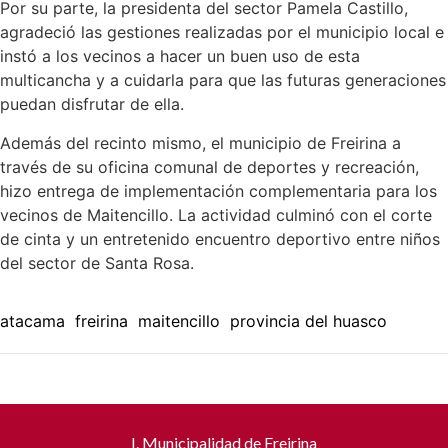
Por su parte, la presidenta del sector Pamela Castillo,
agradeció las gestiones realizadas por el municipio local e
instó a los vecinos a hacer un buen uso de esta
multicancha y a cuidarla para que las futuras generaciones
puedan disfrutar de ella.
Además del recinto mismo, el municipio de Freirina a
través de su oficina comunal de deportes y recreación,
hizo entrega de implementación complementaria para los
vecinos de Maitencillo. La actividad culminó con el corte
de cinta y un entretenido encuentro deportivo entre niños
del sector de Santa Rosa.
atacama
freirina
maitencillo
provincia del huasco
I. Municipalidad de Freirina