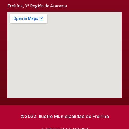
Freirina, 3° Región de Atacama
©2022. Ilustre Municipalidad de Freirina