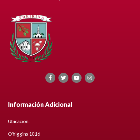
Información Adicional
Ubicación:
O'higgins 1016