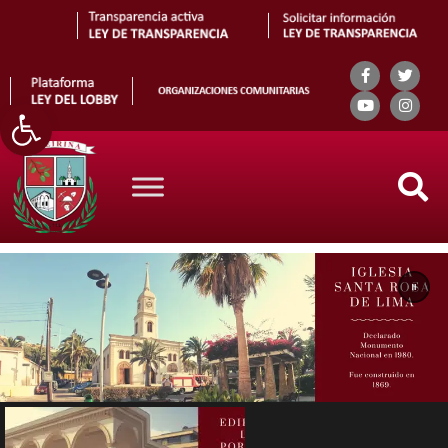
Abrir barra de herramientas
Search