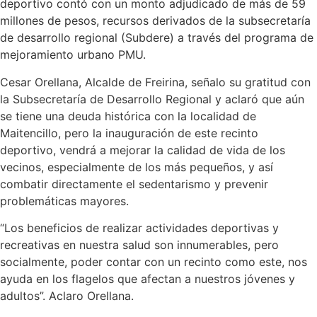
deportivo contó con un monto adjudicado de más de 59
millones de pesos, recursos derivados de la subsecretaría
de desarrollo regional (Subdere) a través del programa de
mejoramiento urbano PMU.
Cesar Orellana, Alcalde de Freirina, señalo su gratitud con
la Subsecretaría de Desarrollo Regional y aclaró que aún
se tiene una deuda histórica con la localidad de
Maitencillo, pero la inauguración de este recinto
deportivo, vendrá a mejorar la calidad de vida de los
vecinos, especialmente de los más pequeños, y así
combatir directamente el sedentarismo y prevenir
problemáticas mayores.
“Los beneficios de realizar actividades deportivas y
recreativas en nuestra salud son innumerables, pero
socialmente, poder contar con un recinto como este, nos
ayuda en los flagelos que afectan a nuestros jóvenes y
adultos”. Aclaro Orellana.