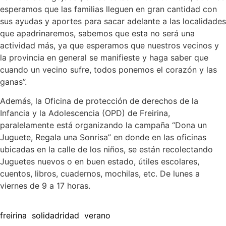
esperamos que las familias lleguen en gran cantidad con
sus ayudas y aportes para sacar adelante a las localidades
que apadrinaremos, sabemos que esta no será una
actividad más, ya que esperamos que nuestros vecinos y
la provincia en general se manifieste y haga saber que
cuando un vecino sufre, todos ponemos el corazón y las
ganas”.
Además, la Oficina de protección de derechos de la
Infancia y la Adolescencia (OPD) de Freirina,
paralelamente está organizando la campaña “Dona un
Juguete, Regala una Sonrisa” en donde en las oficinas
ubicadas en la calle de los niños, se están recolectando
Juguetes nuevos o en buen estado, útiles escolares,
cuentos, libros, cuadernos, mochilas, etc. De lunes a
viernes de 9 a 17 horas.
freirina
solidadridad
verano