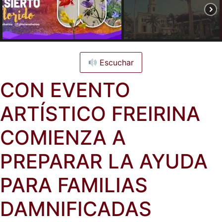
Escuchar
CON EVENTO
ARTÍSTICO FREIRINA
COMIENZA A
PREPARAR LA AYUDA
PARA FAMILIAS
DAMNIFICADAS