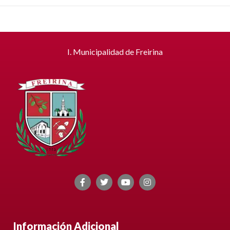
I. Municipalidad de Freirina
Información Adicional