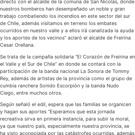
directo con el alcalde de la comuna de San Nicolás, donde
nuestros bomberos han desempeñado un noble y gran
trabajo combatiendo los incendios en este sector del sur
de Chile, además visitamos en terreno los embates
ocurridos en nuestro valle y a ellos irá canalizada la ayuda
y los aportes de los vecinos” aclaró el alcalde de Freirina
Cesar Orellana.
Se trata de la campaña solidaria “El Corazón de Freirina en
el Valle y el Sur de Chile” en donde se contará con la
participación de la banda nacional La Sonora de Tommy
Rey, además de artistas de la provincia como el grupo de
cumbia ranchera Sonido Escorpión y la banda Nudo
Ciego, entre muchos otros.
Según señaló el edil, espera que las familias se organicen
y hagan sus aportes “Esperamos que esta jornada
recreativa sirva en primera instancia, para subir la moral,
ya que nuestro país, especialmente nuestra provincia, se
ha visto acongojada por las catástrofes ocurridas, además