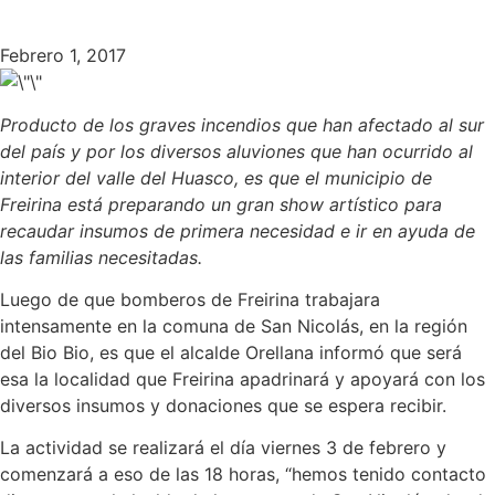
Febrero 1, 2017
Producto de los graves incendios que han afectado al sur
del país y por los diversos aluviones que han ocurrido al
interior del valle del Huasco, es que el municipio de
Freirina está preparando un gran show artístico para
recaudar insumos de primera necesidad e ir en ayuda de
las familias necesitadas.
Luego de que bomberos de Freirina trabajara
intensamente en la comuna de San Nicolás, en la región
del Bio Bio, es que el alcalde Orellana informó que será
esa la localidad que Freirina apadrinará y apoyará con los
diversos insumos y donaciones que se espera recibir.
La actividad se realizará el día viernes 3 de febrero y
comenzará a eso de las 18 horas, “hemos tenido contacto