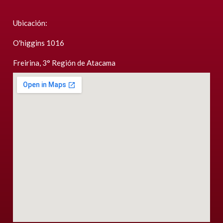
Ubicación:
O'higgins 1016
Freirina, 3° Región de Atacama