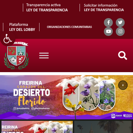
Abrir barra de herramientas
Search