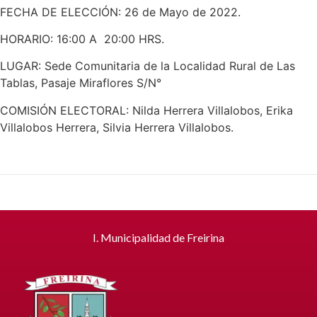
FECHA DE ELECCIÓN: 26 de Mayo de 2022.
HORARIO: 16:00 A 20:00 HRS.
LUGAR: Sede Comunitaria de la Localidad Rural de Las
Tablas, Pasaje Miraflores S/N°
COMISIÓN ELECTORAL: Nilda Herrera Villalobos, Erika
Villalobos Herrera, Silvia Herrera Villalobos.
I. Municipalidad de Freirina