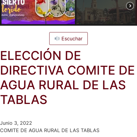
Escuchar
ELECCIÓN DE
DIRECTIVA COMITE DE
AGUA RURAL DE LAS
TABLAS
Junio 3, 2022
COMITE DE AGUA RURAL DE LAS TABLAS