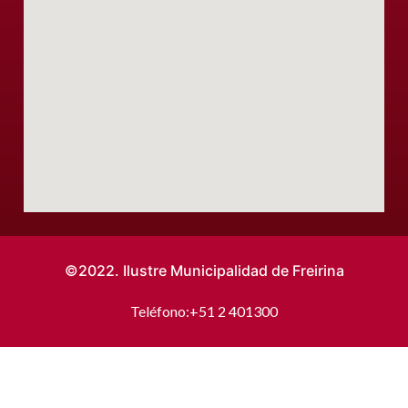
©2022. Ilustre Municipalidad de Freirina
Teléfono:
+51 2 401300