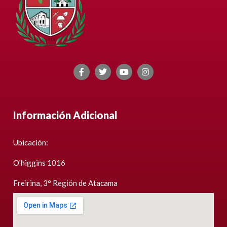
Información Adicional
Ubicación:
O'higgins 1016
Freirina, 3° Región de Atacama