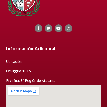
Información Adicional
Ubicación:
O'higgins 1016
Freirina, 3° Región de Atacama