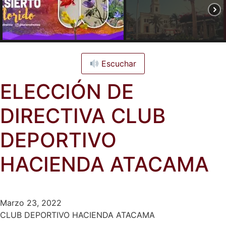
Escuchar
ELECCIÓN DE
DIRECTIVA CLUB
DEPORTIVO
HACIENDA ATACAMA
Marzo 23, 2022
CLUB DEPORTIVO HACIENDA ATACAMA