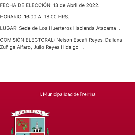
FECHA DE ELECCIÓN: 13 de Abril de 2022.
HORARIO: 16:00 A 18:00 HRS.
LUGAR: Sede de Los Huerteros Hacienda Atacama .
COMISIÓN ELECTORAL: Nelson Escafi Reyes, Dallana
Zuñiga Alfaro, Julio Reyes Hidalgo .
I. Municipalidad de Freirina