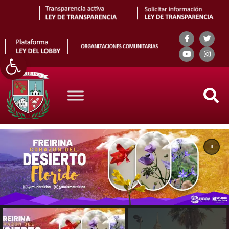
Abrir barra de herramientas
Search