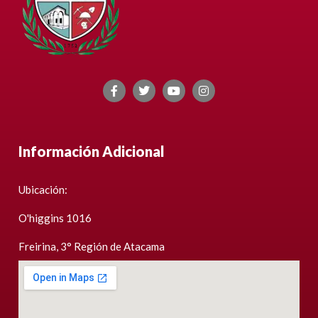
Información Adicional
Ubicación:
O'higgins 1016
Freirina, 3° Región de Atacama