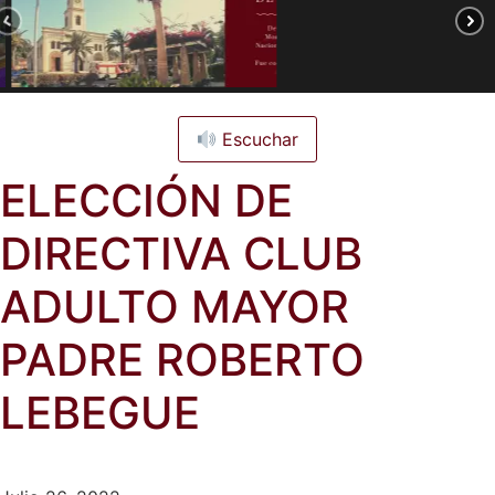
Escuchar
ELECCIÓN DE
DIRECTIVA CLUB
ADULTO MAYOR
PADRE ROBERTO
LEBEGUE