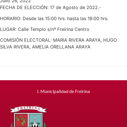
Julio 26, 2022
FECHA DE ELECCIÓN: 17 de Agosto de 2022.-
HORARIO: Desde las 15:00 hrs. hasta las 18:00 hrs.
LUGAR: Calle Templo s/nº Freirina Centro
COMISIÓN ELECTORAL: MARIA RIVERA ARAYA, HUGO
SILVA RIVERA, AMELIA ORELLANA ARAYA
I. Municipalidad de Freirina