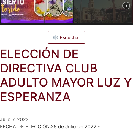
Escuchar
ELECCIÓN DE
DIRECTIVA CLUB
ADULTO MAYOR LUZ Y
ESPERANZA
Julio 7, 2022
FECHA DE ELECCIÓN:28 de Julio de 2022.-