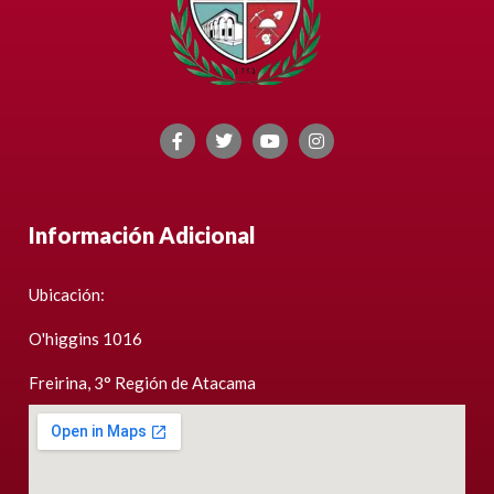
Información Adicional
Ubicación:
O'higgins 1016
Freirina, 3° Región de Atacama