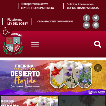
Abrir barra de herramientas
Search