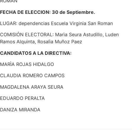
ROMAN
FECHA DE ELECCION: 30 de Septiembre.
LUGAR: dependencias Escuela Virginia San Roman
COMISIÓN ELECTORAL: Marìa Seura Astudillo, Luden
Ramos Alquinta, Rosalìa Muñoz Paez
CANDIDATOS A LA DIRECTIVA:
MARÌA ROJAS HIDALGO
CLAUDIA ROMERO CAMPOS
MAGDALENA ARAYA SEURA
EDUARDO PERALTA
DANIZA MIRANDA