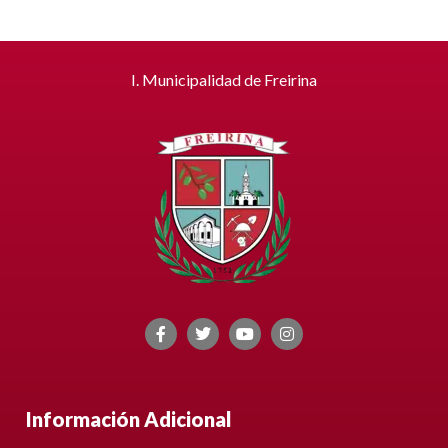
I. Municipalidad de Freirina
Información Adicional