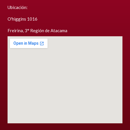
Ubicación:
O'higgins 1016
Freirina, 3° Región de Atacama