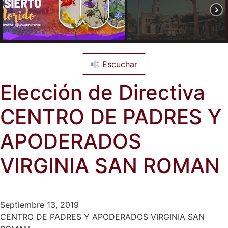
Escuchar
Elección de Directiva
CENTRO DE PADRES Y
APODERADOS
VIRGINIA SAN ROMAN
Septiembre 13, 2019
CENTRO DE PADRES Y APODERADOS VIRGINIA SAN