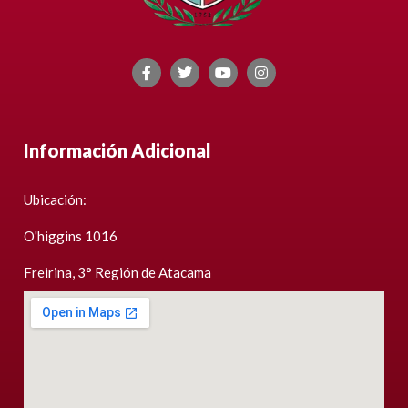
Información Adicional
Ubicación:
O'higgins 1016
Freirina, 3° Región de Atacama