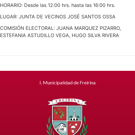
HORARIO: Desde las 12:00 hrs. hasta las 16:00 hrs.
LUGAR: JUNTA DE VECINOS JOSÉ SANTOS OSSA
COMISIÓN ELECTORAL: JUANA MARQUEZ PIZARRO,
ESTEFANIA ASTUDILLO VEGA, HUGO SILVA RIVERA
I. Municipalidad de Freirina