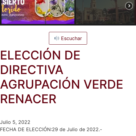
Escuchar
ELECCIÓN DE
DIRECTIVA
AGRUPACIÓN VERDE
RENACER
Julio 5, 2022
FECHA DE ELECCIÓN:29 de Julio de 2022.-