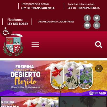
Abrir barra de herramientas
Search