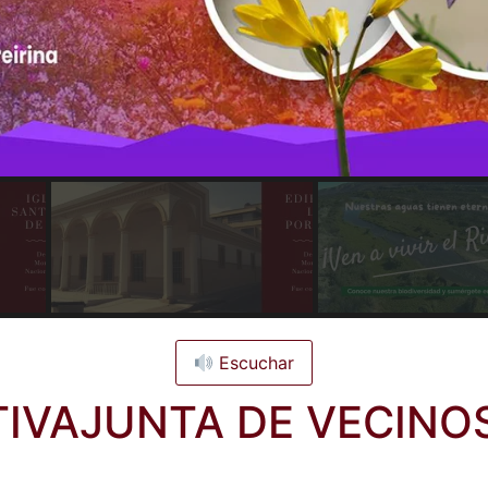
Escuchar
IVAJUNTA DE VECINOS