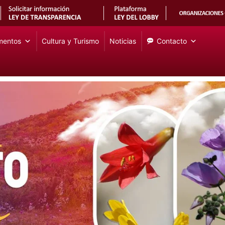
mentos
Cultura y Turismo
Noticias
Contacto