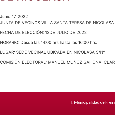
Junio 17, 2022
JUNTA DE VECINOS VILLA SANTA TERESA DE NICOLASA
FECHA DE ELECCIÓN: 12DE JULIO DE 2022
HORARIO: Desde las 14:00 hrs hasta las 16:00 hrs.
LUGAR: SEDE VECINAL UBICADA EN NICOLASA S/Nº
COMISIÓN ELECTORAL: MANUEL MUÑOZ GAHONA, CLAR
I. Municipalidad de Freir