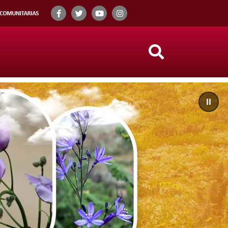
Search