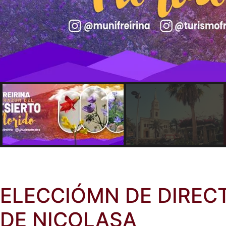
ELECCIÓMN DE DIRECT
DE NICOLASA