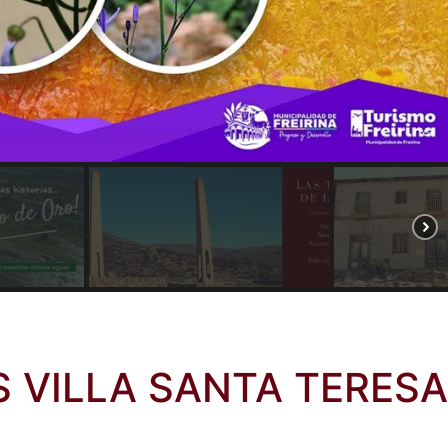
 VILLA SANTA TERESA