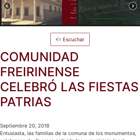
Escuchar
COMUNIDAD
FREIRINENSE
CELEBRÓ LAS FIESTAS
PATRIAS
Septiembre 20, 2018
Entusiasta, las familias de la comuna de los monumentos,