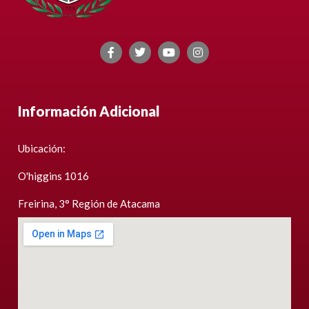
Información Adicional
Ubicación:
O'higgins 1016
Freirina, 3° Región de Atacama