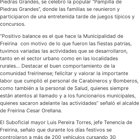
Piedras Grandes, se celebró la popular “Pampilla de
Piedras Grandes”, donde las familias se reunieron y
participaron de una entretenida tarde de juegos típicos y
concursos.
“Positivo balance es el que hace la Municipalidad de
Freirina con motivo de lo que fueron las fiestas patrias,
tuvimos variadas las actividades que se desarrollaron,
tanto en el sector urbano como en las localidades
rurales… Destacar el buen comportamiento de la
comunidad freirinense; felicitar y valorar la importante
labor que cumplió el personal de Carabineros y Bomberos,
como también a la personal de Salud, quienes siempre
están atentos al llamado y a los funcionarios municipales,
quienes sacaron adelante las actividades” señaló el alcalde
de Freirina Cesar Orellana.
El Suboficial mayor Luis Pereira Torres, jefe Tenencia de
Freirina, señalo que durante los días festivos se
controlaron a más de 200 vehículos cursando 30