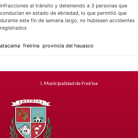
infracciones al tránsito y deteniendo a 3 personas que
conducían en estado de ebriedad, lo que permitió que
durante este fin de semana largo, no hubiesen accidentes
registrados
atacama
freirina
provincia del hauasco
I. Municipalidad de Freirina