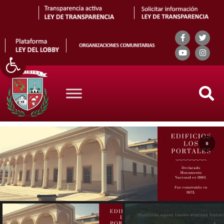
Abrir barra de herramientas
Search