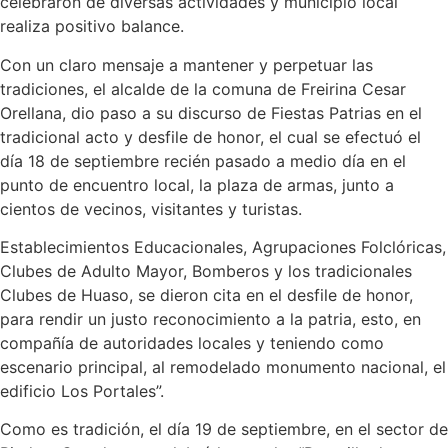
celebraron de diversas actividades y municipio local
realiza positivo balance.
Con un claro mensaje a mantener y perpetuar las
tradiciones, el alcalde de la comuna de Freirina Cesar
Orellana, dio paso a su discurso de Fiestas Patrias en el
tradicional acto y desfile de honor, el cual se efectuó el
día 18 de septiembre recién pasado a medio día en el
punto de encuentro local, la plaza de armas, junto a
cientos de vecinos, visitantes y turistas.
Establecimientos Educacionales, Agrupaciones Folclóricas,
Clubes de Adulto Mayor, Bomberos y los tradicionales
Clubes de Huaso, se dieron cita en el desfile de honor,
para rendir un justo reconocimiento a la patria, esto, en
compañía de autoridades locales y teniendo como
escenario principal, al remodelado monumento nacional, el
edificio Los Portales”.
Como es tradición, el día 19 de septiembre, en el sector de