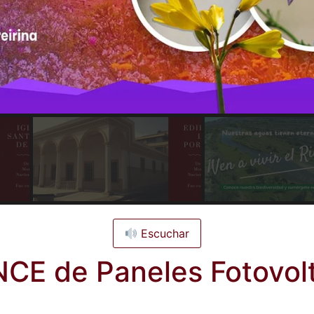
Escuchar
NCE de Paneles Fotovol