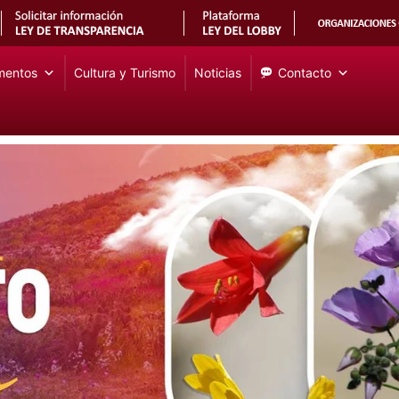
mentos
Cultura y Turismo
Noticias
Contacto