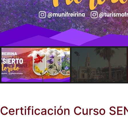
Certificación Curso SE