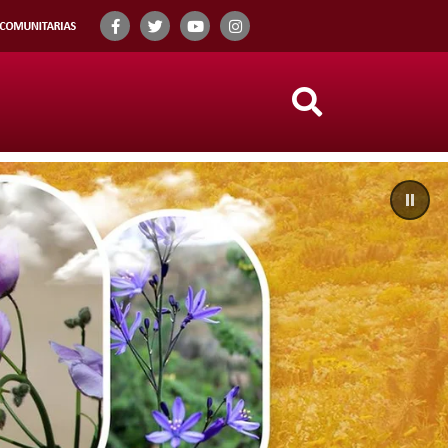
Search