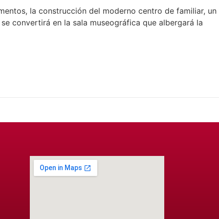
entos, la construcción del moderno centro de familiar, un
l se convertirá en la sala museográfica que albergará la