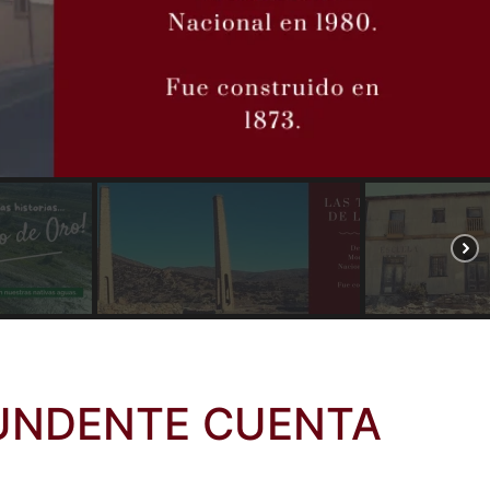
UNDENTE CUENTA