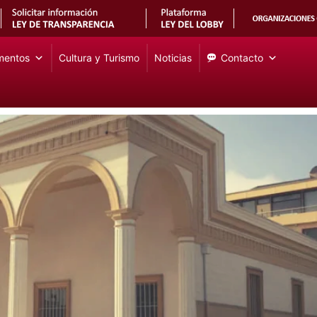
mentos
Cultura y Turismo
Noticias
Contacto