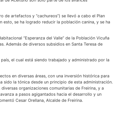
o de artefactos y “cachureos”) se llevó a cabo el Plan
n esto, se ha logrado reducir la población canina, y se ha
Habitacional “Esperanza del Valle” de la Población Vicuña
das. Además de diversos subsidios en Santa Teresa de
país, el cual está siendo trabajado y administrado por la
tos en diversas áreas, con una inversión histórica para
sido la tónica desde un principio de esta administración.
 diversas organizaciones comunitarias de Freirina, y a
avanza a pasos agigantados hacia el desarrollo y un
mentó Cesar Orellana, Alcalde de Freirina.