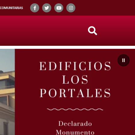
Search